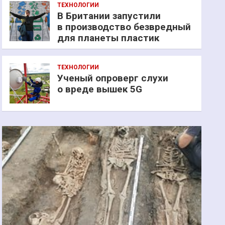
ТЕХНОЛОГИИ
В Британии запустили
в производство безвредный
для планеты пластик
ТЕХНОЛОГИИ
Ученый опроверг слухи
о вреде вышек 5G