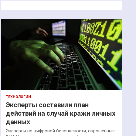
к
ТЕХНОЛОГИИ
Эксперты составили план
действий на случай кражи личных
данных
Эксперты по цифровой безопасности, опрошенные