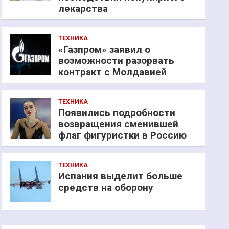
лекарства
ТЕХНИКА
«Газпром» заявил о
возможности разорвать
контракт с Молдавией
ТЕХНИКА
Появились подробности
возвращения сменившей
флаг фигуристки в Россию
ТЕХНИКА
Испания выделит больше
средств на оборону