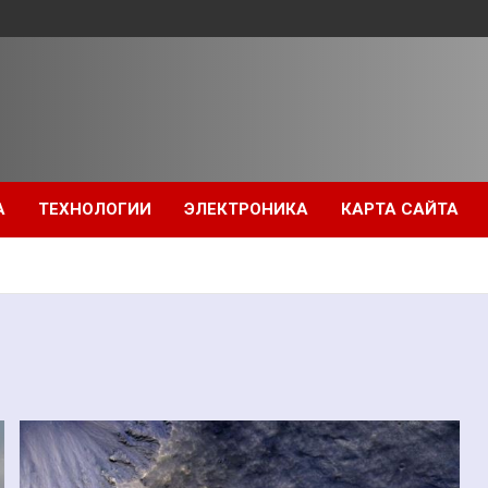
А
ТЕХНОЛОГИИ
ЭЛЕКТРОНИКА
КАРТА САЙТА