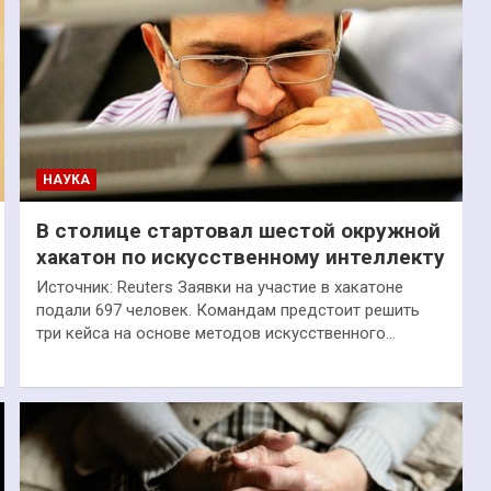
НАУКА
В столице стартовал шестой окружной
хакатон по искусственному интеллекту
Источник: Reuters Заявки на участие в хакатоне
подали 697 человек. Командам предстоит решить
три кейса на основе методов искусственного…