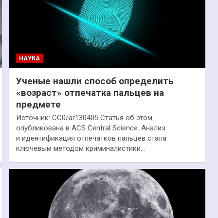
НАУКА
Ученые нашли способ определить
«возраст» отпечатка пальцев на
предмете
Источник: СС0/ar130405 Статья об этом
опубликована в ACS Central Science. Анализ
и идентификация отпечатков пальцев стала
ключевым методом криминалистики…