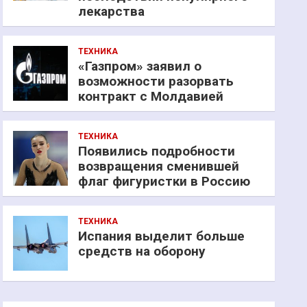
лекарства
ТЕХНИКА
«Газпром» заявил о
возможности разорвать
контракт с Молдавией
ТЕХНИКА
Появились подробности
возвращения сменившей
флаг фигуристки в Россию
ТЕХНИКА
Испания выделит больше
средств на оборону