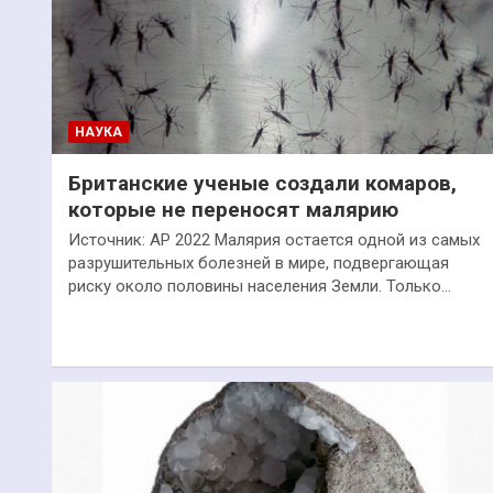
НАУКА
Британские ученые создали комаров,
которые не переносят малярию
Источник: AP 2022 Малярия остается одной из самых
разрушительных болезней в мире, подвергающая
риску около половины населения Земли. Только…