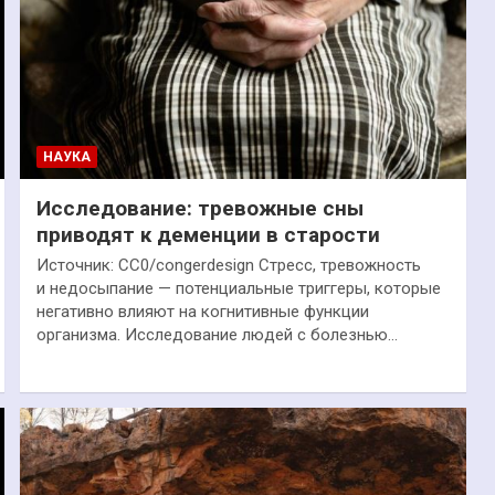
НАУКА
Исследование: тревожные сны
приводят к деменции в старости
Источник: CC0/congerdesign Стресс, тревожность
и недосыпание — потенциальные триггеры, которые
негативно влияют на когнитивные функции
организма. Исследование людей с болезнью…