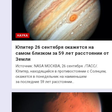
НАУКА
Юпитер 26 сентября окажется на
самом близком за 59 лет расстоянии от
Земли
Источник: NASA МОСКВА, 26 сентября. /ТАСС/.
Юпитер, находящийся в противостоянии с Солнцем,
окажется в понедельник на наименьшем
за последние 59 лет расстоянии…