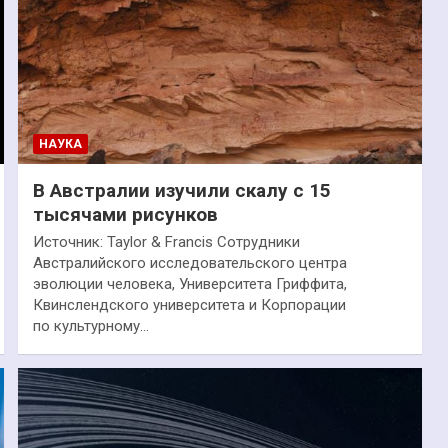
НАУКА
В Австралии изучили скалу с 15
тысячами рисунков
Источник: Taylor & Francis Сотрудники
Австралийского исследовательского центра
эволюции человека, Университета Гриффита,
Квинслендского университета и Корпорации
по культурному…