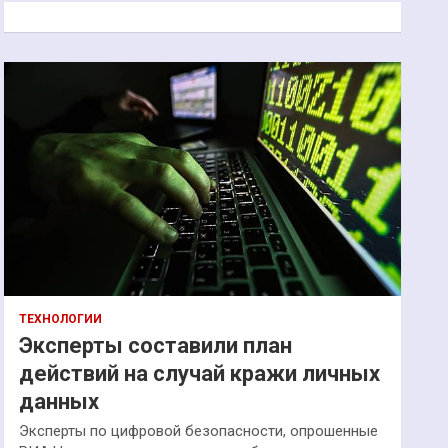
к
ТЕХНОЛОГИИ
Эксперты составили план
действий на случай кражи личных
данных
Эксперты по цифровой безопасности, опрошенные