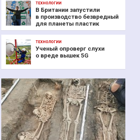
ТЕХНОЛОГИИ
В Британии запустили
в производство безвредный
для планеты пластик
ТЕХНОЛОГИИ
Ученый опроверг слухи
о вреде вышек 5G