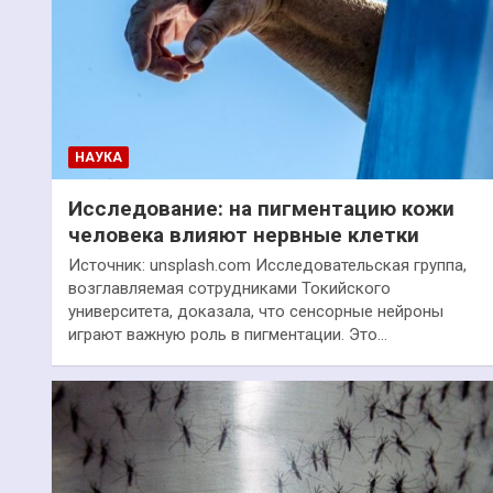
НАУКА
Исследование: на пигментацию кожи
человека влияют нервные клетки
Источник: unsplash.com Исследовательская группа,
возглавляемая сотрудниками Токийского
университета, доказала, что сенсорные нейроны
играют важную роль в пигментации. Это…