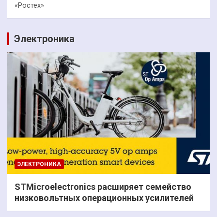
«Ростех»
Электроника
ЭЛЕКТРОНИКА
STMicroelectronics расширяет семейство
низковольтных операционных усилителей