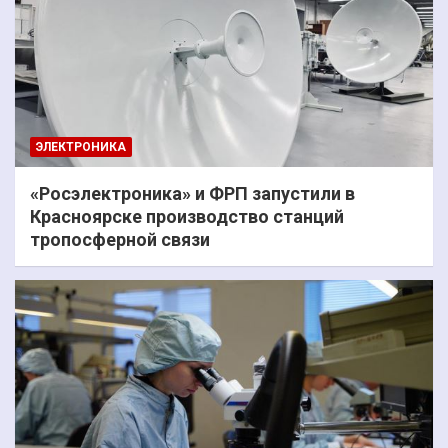
ЭЛЕКТРОНИКА
«Росэлектроника» и ФРП запустили в
Красноярске производство станций
тропосферной связи