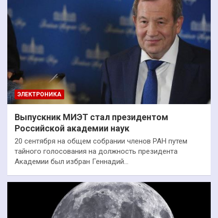
ЭЛЕКТРОНИКА
Выпускник МИЭТ стал президентом
Российской академии наук
20 сентября на общем собрании членов РАН путем
тайного голосования на должность президента
Академии был избран Геннадий…