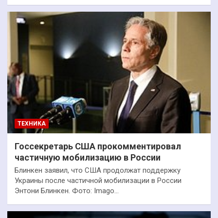
ТЕХНИКА
Госсекретарь США прокомментировал
частичную мобилизацию в России
Блинкен заявил, что США продолжат поддержку
Украины после частичной мобилизации в России
Энтони Блинкен. Фото: Imago…