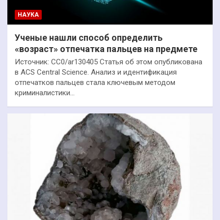
НАУКА
Ученые нашли способ определить
«возраст» отпечатка пальцев на предмете
Источник: СС0/ar130405 Статья об этом опубликована
в ACS Central Science. Анализ и идентификация
отпечатков пальцев стала ключевым методом
криминалистики…