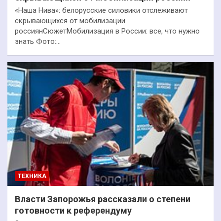
«Наша Нива»: белорусские силовики отслеживают
скрывающихся от мобилизации
россиянСюжетМобилизация в России: все, что нужно
знать Фото:…
ТЕХНИКА
Власти Запорожья рассказали о степени
готовности к референдуму