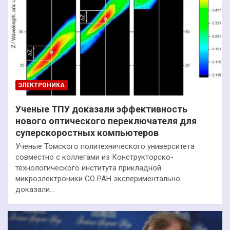
ЭЛЕКТРОНИКА
Ученые ТПУ доказали эффективность
нового оптического переключателя для
суперскоростных компьютеров
Ученые Томского политехнического университета
совместно с коллегами из Конструкторско-
технологического института прикладной
микроэлектроники СО РАН экспериментально
доказали…