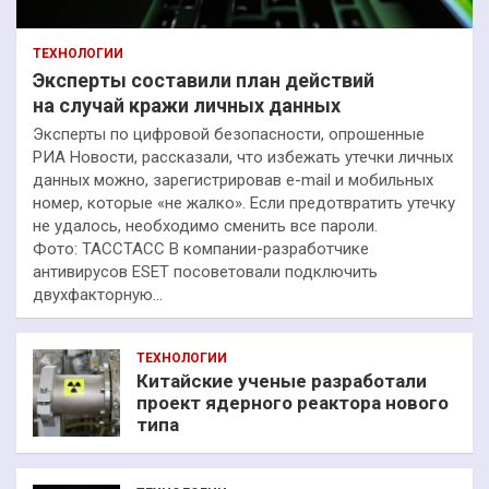
ТЕХНОЛОГИИ
Эксперты составили план действий
на случай кражи личных данных
Эксперты по цифровой безопасности, опрошенные
РИА Новости, рассказали, что избежать утечки личных
данных можно, зарегистрировав e-mail и мобильных
номер, которые «не жалко». Если предотвратить утечку
не удалось, необходимо сменить все пароли.
Фото: ТАССТАСС В компании-разработчике
антивирусов ESET посоветовали подключить
двухфакторную…
ТЕХНОЛОГИИ
Китайские ученые разработали
проект ядерного реактора нового
типа