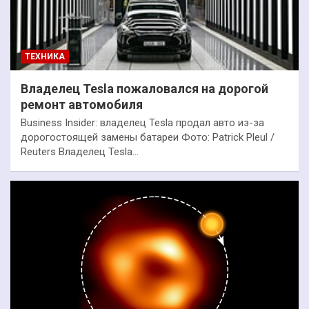
ТЕХНИКА
Владелец Tesla пожаловался на дорогой
ремонт автомобиля
Business Insider: владелец Tesla продал авто из-за
дорогостоящей замены батареи Фото: Patrick Pleul /
Reuters Владелец Tesla…