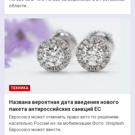
области…
ТЕХНИКА
Названа вероятная дата введения нового
пакета антироссийских санкций ЕС
Евросоюз может отменить право вето по решениям
касательно России из-за мобилизации Фото: Unsplash
Евросоюз может ввести…