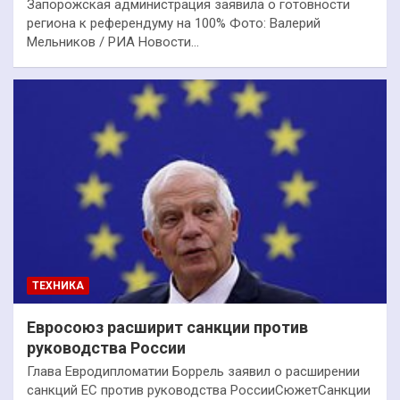
Запорожская администрация заявила о готовности
региона к референдуму на 100% Фото: Валерий
Мельников / РИА Новости…
ТЕХНИКА
Евросоюз расширит санкции против
руководства России
Глава Евродипломатии Боррель заявил о расширении
санкций ЕС против руководства РоссииСюжетСанкции