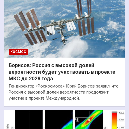
КОСМОС
Борисов: Россия с высокой долей
вероятности будет участвовать в проекте
МКС до 2028 года
Гендиректор «Роскосмоса» Юрий Борисов заявил, что
Россия с высокой долей вероятности продолжит
участие в проекте Международной…