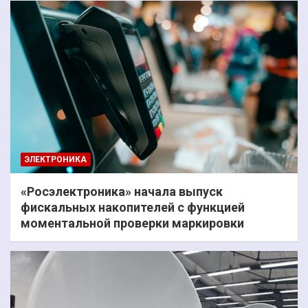
ЭЛЕКТРОНИКА
«Росэлектроника» начала выпуск
фискальных накопителей с функцией
моментальной проверки маркировки