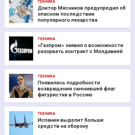
ТЕХНИКА
Доктор Мясников предупредил об
опасном последствии
популярного лекарства
ТЕХНИКА
«Газпром» заявил о возможности
разорвать контракт с Молдавией
ТЕХНИКА
Появились подробности
возвращения сменившей флаг
фигуристки в Россию
ТЕХНИКА
Испания выделит больше
средств на оборону